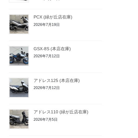
PCX (緑が丘店在庫)
2026年7月19日
GSX-8S (本店在庫)
2026年7月12日
アドレス125 (本店在庫)
2026年7月12日
アドレス110 (緑が丘店在庫)
2026年7月5日