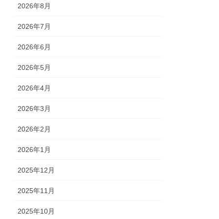
2026年8月
2026年7月
2026年6月
2026年5月
2026年4月
2026年3月
2026年2月
2026年1月
2025年12月
2025年11月
2025年10月