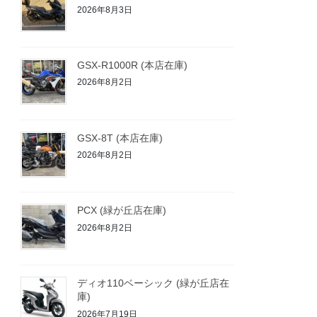
2026年8月3日
GSX-R1000R (本店在庫)
2026年8月2日
GSX-8T (本店在庫)
2026年8月2日
PCX (緑が丘店在庫)
2026年8月2日
ディオ110ベーシック (緑が丘店在
庫)
2026年7月19日