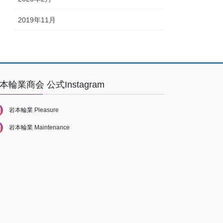
2019年11月
本輪業商会 公式Instagram
岩本輪業 Pleasure
岩本輪業 Maintenance