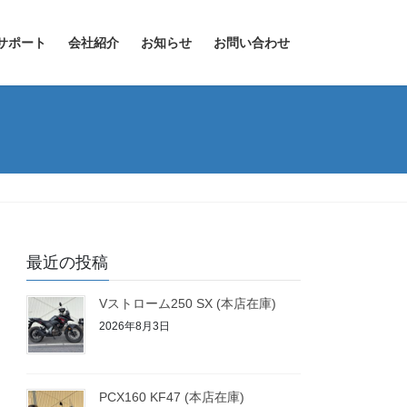
サポート
会社紹介
お知らせ
お問い合わせ
最近の投稿
Vストローム250 SX (本店在庫)
2026年8月3日
PCX160 KF47 (本店在庫)