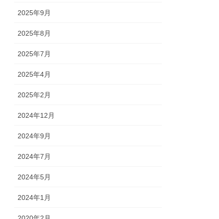
2025年9月
2025年8月
2025年7月
2025年4月
2025年2月
2024年12月
2024年9月
2024年7月
2024年5月
2024年1月
2020年2月