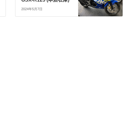
2024年5月7日