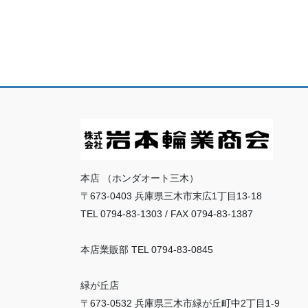
本店 （ホンダオート三木）
〒673-0403 兵庫県三木市末広1丁目13-18
TEL 0794-83-1303 / FAX 0794-83-1387
本店業販部 TEL 0794-83-0845
緑が丘店
〒673-0532 兵庫県三木市緑が丘町中2丁目1-9