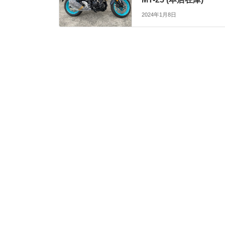
2024年1月8日