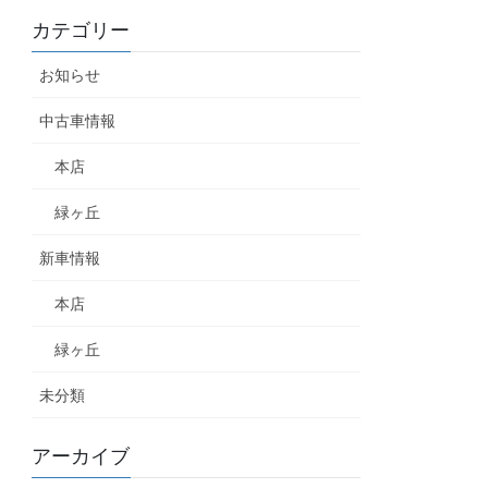
カテゴリー
お知らせ
中古車情報
本店
緑ヶ丘
新車情報
本店
緑ヶ丘
未分類
アーカイブ