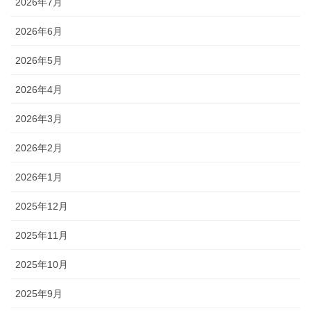
2026年7月
2026年6月
2026年5月
2026年4月
2026年3月
2026年2月
2026年1月
2025年12月
2025年11月
2025年10月
2025年9月