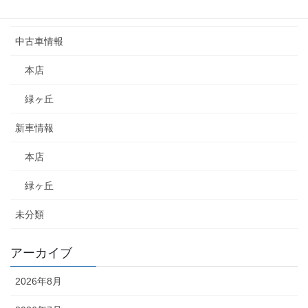
お知らせ
中古車情報
本店
緑ヶ丘
新車情報
本店
緑ヶ丘
未分類
アーカイブ
2026年8月