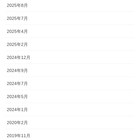
2025年8月
2025年7月
2025年4月
2025年2月
2024年12月
2024年9月
2024年7月
2024年5月
2024年1月
2020年2月
2019年11月