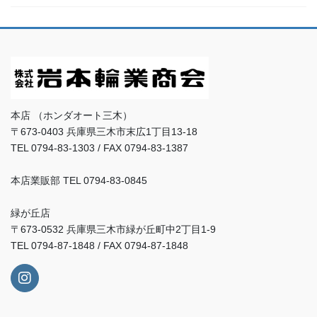
本店 （ホンダオート三木）
〒673-0403 兵庫県三木市末広1丁目13-18
TEL 0794-83-1303 / FAX 0794-83-1387
本店業販部 TEL 0794-83-0845
緑が丘店
〒673-0532 兵庫県三木市緑が丘町中2丁目1-9
TEL 0794-87-1848 / FAX 0794-87-1848